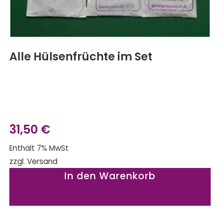
Alle Hülsenfrüchte im Set
31,50
€
Enthält 7% MwSt
zzgl.
Versand
In den Warenkorb