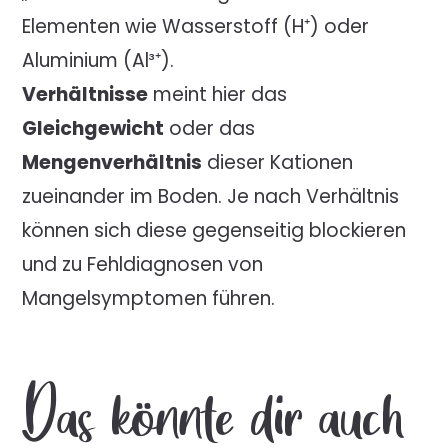
Elementen wie Wasserstoff (H⁺) oder
Aluminium (Al³⁺).
Verhältnisse
meint hier das
Gleichgewicht
oder das
Mengenverhältnis
dieser Kationen
zueinander im Boden. Je nach Verhältnis
können sich diese gegenseitig blockieren
und zu Fehldiagnosen von
Mangelsymptomen führen.
Das könnte dir auch