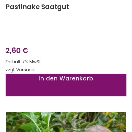
Pastinake Saatgut
2,60
€
Enthält 7% MwSt
zzgl.
Versand
In den Warenkorb