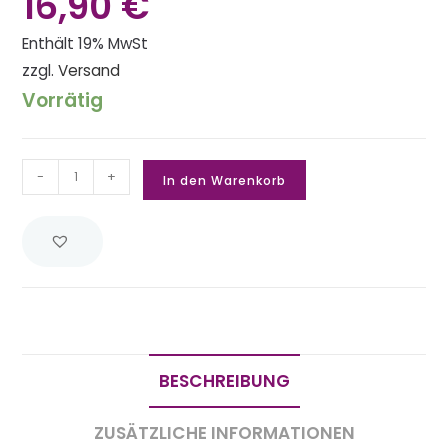
16,90
€
Enthält 19% MwSt
zzgl.
Versand
Vorrätig
-
+
In den Warenkorb
BESCHREIBUNG
ZUSÄTZLICHE INFORMATIONEN