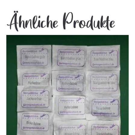
Ähnliche Produkte