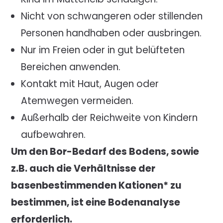
Nicht von schwangeren oder stillenden
Personen handhaben oder ausbringen.
Nur im Freien oder in gut belüfteten
Bereichen anwenden.
Kontakt mit Haut, Augen oder
Atemwegen vermeiden.
Außerhalb der Reichweite von Kindern
aufbewahren.
Um den Bor-Bedarf des Bodens, sowie
z.B. auch die Verhältnisse der
basenbestimmenden Kationen
*
zu
bestimmen, ist eine Bodenanalyse
erforderlich.