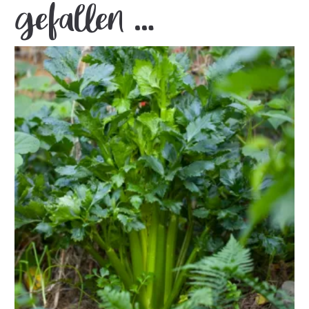
gefallen …