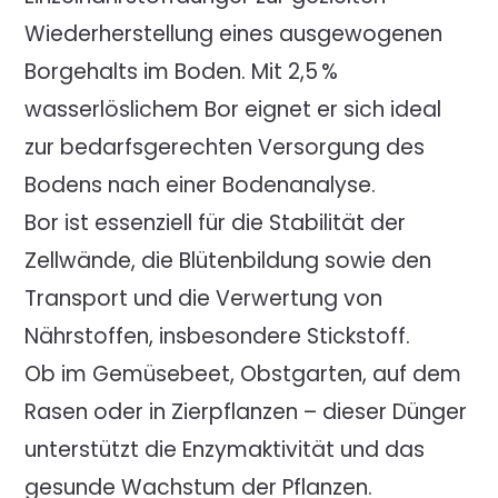
Wiederherstellung eines ausgewogenen
Borgehalts im Boden. Mit 2,5 %
wasserlöslichem Bor eignet er sich ideal
zur bedarfsgerechten Versorgung des
Bodens nach einer Bodenanalyse.
Bor ist essenziell für die Stabilität der
Zellwände, die Blütenbildung sowie den
Transport und die Verwertung von
Nährstoffen, insbesondere Stickstoff.
Ob im Gemüsebeet, Obstgarten, auf dem
Rasen oder in Zierpflanzen – dieser Dünger
unterstützt die Enzymaktivität und das
gesunde Wachstum der Pflanzen.