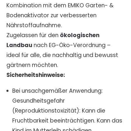
Kombination mit dem EMIKO Garten- &
Bodenaktivator zur verbesserten
Nährstoffaufnahme.
Zugelassen für den
ökologischen
Landbau
nach EG-Öko-Verordnung –
ideal für alle, die nachhaltig und bewusst
gärtnern möchten.
Sicherheitshinweise:
Bei unsachgemäßer Anwendung:
Gesundheitsgefahr
(Reproduktionstoxizität): Kann die
Fruchtbarkeit beeinträchtigen. Kann das
Kind im Mutterleib schädigen.