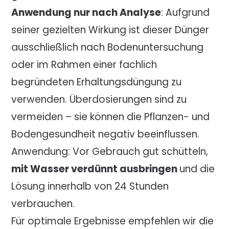
Anwendung nur nach Analyse
: Aufgrund
seiner gezielten Wirkung ist dieser Dünger
ausschließlich nach Bodenuntersuchung
oder im Rahmen einer fachlich
begründeten Erhaltungsdüngung zu
verwenden. Überdosierungen sind zu
vermeiden – sie können die Pflanzen- und
Bodengesundheit negativ beeinflussen.
Anwendung: Vor Gebrauch gut schütteln,
mit Wasser verdünnt ausbringen
und die
Lösung innerhalb von 24 Stunden
verbrauchen.
Für optimale Ergebnisse empfehlen wir die