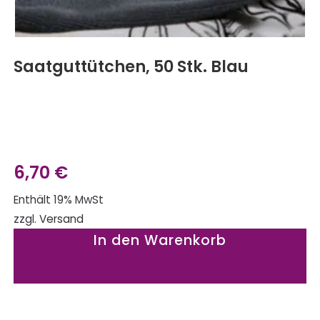
Saatguttütchen, 50 Stk. Blau
6,70
€
Enthält 19% MwSt
zzgl.
Versand
In den Warenkorb