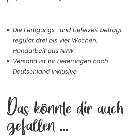
Die Fertigungs- und Lieferzeit beträgt
regulär drei bis vier Wochen.
Handarbeit aus NRW.
Versand ist für Lieferungen nach
Deutschland inklusive
Das könnte dir auch
gefallen …