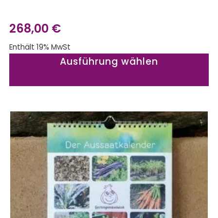
268,00
€
Enthält 19% MwSt
Ausführung wählen