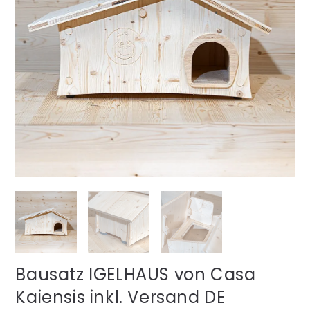
Bausatz IGELHAUS von Casa
Kaiensis inkl. Versand DE