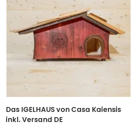
Das IGELHAUS von Casa Kaiensis
inkl. Versand DE