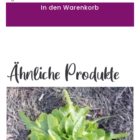
In den Warenkorb
Ähnliche Produkte