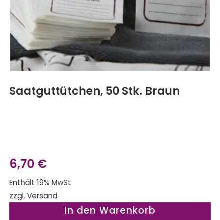
Saatguttütchen, 50 Stk. Braun
6,70
€
Enthält 19% MwSt
zzgl.
Versand
In den Warenkorb