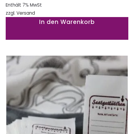
Enthält 7% MwSt
zzgl.
Versand
In den Warenkorb