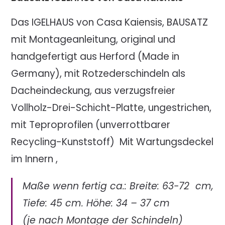
Das IGELHAUS von Casa Kaiensis, BAUSATZ
mit Montageanleitung, original und
handgefertigt aus Herford (Made in
Germany), mit Rotzederschindeln als
Dacheindeckung, aus verzugsfreier
Vollholz-Drei-Schicht-Platte, ungestrichen,
mit Teproprofilen (unverrottbarer
Recycling-Kunststoff)
Mit Wartungsdeckel
im Innern ,
Maße wenn fertig ca.: Breite: 63-72
cm,
Tiefe: 45 cm. Höhe: 34 – 37 cm
(je nach Montage der Schindeln)