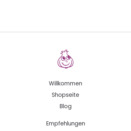
Willkommen
Shopseite
Blog
Empfehlungen