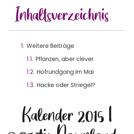
Inhalts
verzeichnis
Weitere Beiträge
Pflanzen, aber clever
Hofrundgang im Mai
Hacke oder Striegel?
Kalender 2015 |