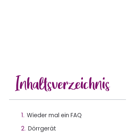
Inhalts
verzeichnis
Wieder mal ein FAQ
Dörrgerät