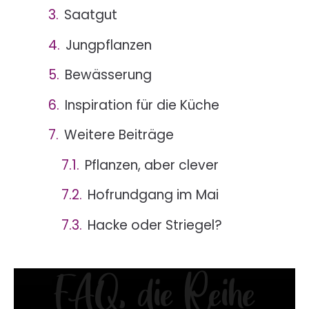
Saatgut
Jungpflanzen
Bewässerung
Inspiration für die Küche
Weitere Beiträge
Pflanzen, aber clever
Hofrundgang im Mai
Hacke oder Striegel?
FAQ, die Reihe