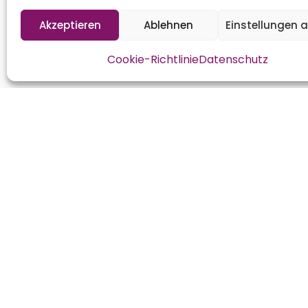
Akzeptieren
Ablehnen
Einstellungen 
Cookie-Richtlinie
Datenschutz