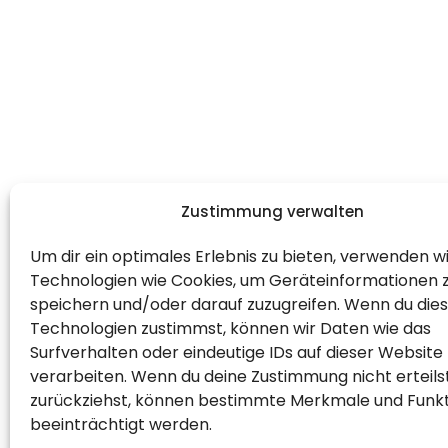
Zustimmung verwalten
Um dir ein optimales Erlebnis zu bieten, verwenden w
Technologien wie Cookies, um Geräteinformationen 
speichern und/oder darauf zuzugreifen. Wenn du die
Technologien zustimmst, können wir Daten wie das
Surfverhalten oder eindeutige IDs auf dieser Website
verarbeiten. Wenn du deine Zustimmung nicht erteils
zurückziehst, können bestimmte Merkmale und Funk
beeinträchtigt werden.