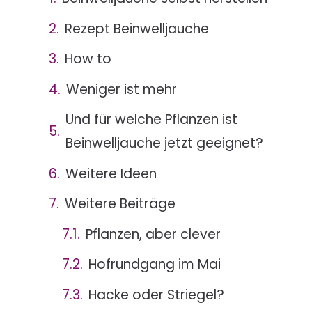
Rezept Beinwelljauche
How to
Weniger ist mehr
Und für welche Pflanzen ist
Beinwelljauche jetzt geeignet?
Weitere Ideen
Weitere Beiträge
Pflanzen, aber clever
Hofrundgang im Mai
Hacke oder Striegel?