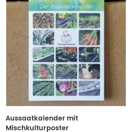
Aussaatkalender mit
Mischkulturposter