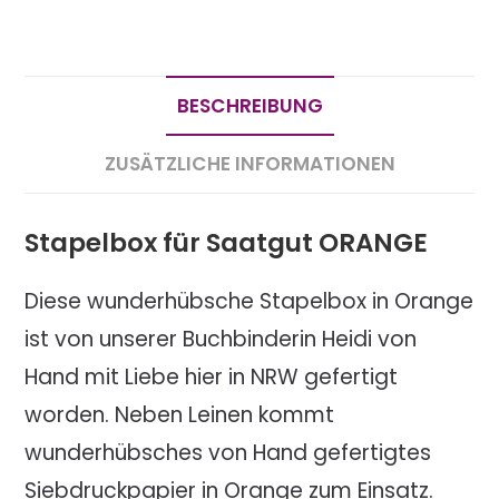
BESCHREIBUNG
ZUSÄTZLICHE INFORMATIONEN
Stapelbox für Saatgut ORANGE
Diese wunderhübsche Stapelbox in Orange
ist von unserer Buchbinderin Heidi von
Hand mit Liebe hier in NRW gefertigt
worden. Neben Leinen kommt
wunderhübsches von Hand gefertigtes
Siebdruckpapier in Orange zum Einsatz.