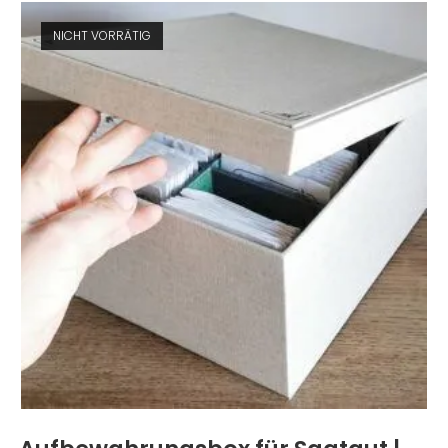
NICHT VORRÄTIG