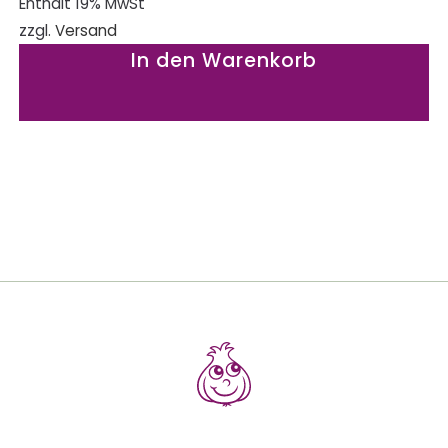
Enthält 19% MwSt
zzgl.
Versand
In den Warenkorb