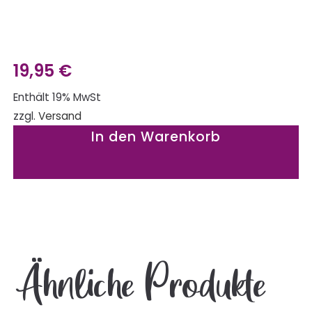
19,95
€
Enthält 19% MwSt
zzgl.
Versand
In den Warenkorb
Ähnliche Produkte