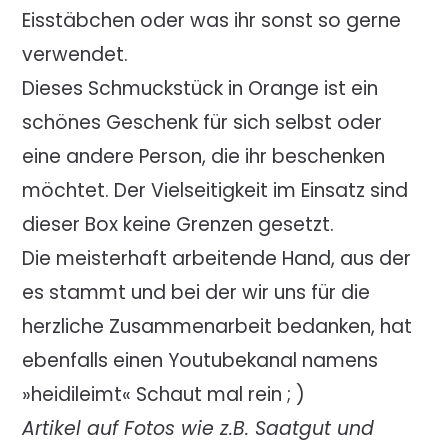
Eisstäbchen oder was ihr sonst so gerne
verwendet.
Dieses Schmuckstück in Orange ist ein
schönes Geschenk für sich selbst oder
eine andere Person, die ihr beschenken
möchtet. Der Vielseitigkeit im Einsatz sind
dieser Box keine Grenzen gesetzt.
Die meisterhaft arbeitende Hand, aus der
es stammt und bei der wir uns für die
herzliche Zusammenarbeit bedanken, hat
ebenfalls einen Youtubekanal namens
»heidileimt« Schaut mal rein ; )
Artikel auf Fotos wie z.B. Saatgut und