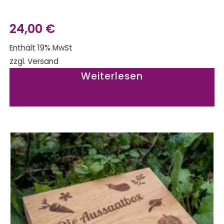
24,00
€
Enthält 19% MwSt
zzgl.
Versand
Weiterlesen