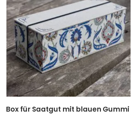
Box für Saatgut mit blauen Gummi