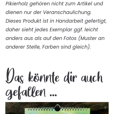
Pikierholz gehören nicht zum Artikel und
dienen nur der Veranschaulichung.
Dieses Produkt ist in Handarbeit gefertigt,
daher sieht jedes Exemplar ggf. leicht
anders aus als auf den Fotos (Muster an
anderer Stelle, Farben sind gleich).
Das könnte dir auch
gefallen …