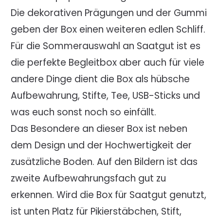
Die dekorativen Prägungen und der Gummi
geben der Box einen weiteren edlen Schliff.
Für die Sommerauswahl an Saatgut ist es
die perfekte Begleitbox aber auch für viele
andere Dinge dient die Box als hübsche
Aufbewahrung, Stifte, Tee, USB-Sticks und
was euch sonst noch so einfällt.
Das Besondere an dieser Box ist neben
dem Design und der Hochwertigkeit der
zusätzliche Boden. Auf den Bildern ist das
zweite Aufbewahrungsfach gut zu
erkennen. Wird die Box für Saatgut genutzt,
ist unten Platz für Pikierstäbchen, Stift,