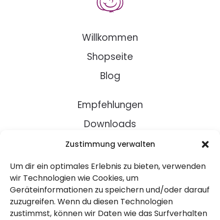
Willkommen
Shopseite
Blog
Empfehlungen
Downloads
Rezepte
Zustimmung verwalten
Um dir ein optimales Erlebnis zu bieten, verwenden
Über Uns
wir Technologien wie Cookies, um
Geräteinformationen zu speichern und/oder darauf
Kontakt
zuzugreifen. Wenn du diesen Technologien
Impressum
zustimmst, können wir Daten wie das Surfverhalten