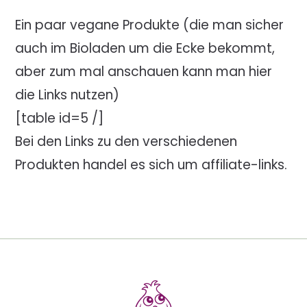
Ein paar vegane Produkte (die man sicher
auch im Bioladen um die Ecke bekommt,
aber zum mal anschauen kann man hier
die Links nutzen)
[table id=5 /]
Bei den Links zu den verschiedenen
Produkten handel es sich um affiliate-links.