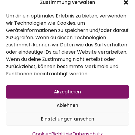
Zustimmung verwalten
Um dir ein optimales Erlebnis zu bieten, verwenden
wir Technologien wie Cookies, um
Geräteinformationen zu speichern und/oder darauf
zuzugreifen. Wenn du diesen Technologien
zustimmst, können wir Daten wie das Surfverhalten
oder eindeutige IDs auf dieser Website verarbeiten.
Wenn du deine Zustimmung nicht erteilst oder
zurückziehst, können bestimmte Merkmale und
Funktionen beeinträchtigt werden.
Akzeptieren
Ablehnen
Einstellungen ansehen
Cookie-Richtlinie
Datenschutz