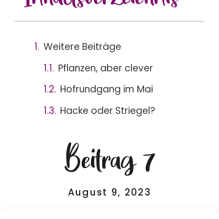
Weitere Beiträge
Pflanzen, aber clever
Hofrundgang im Mai
Hacke oder Striegel?
Beitrag 7
August 9, 2023