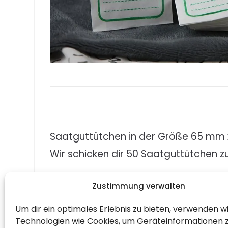
Saatguttütchen in der Größe 65 mm x 
Wir schicken dir 50 Saatguttütchen 
Zustimmung verwalten
Um dir ein optimales Erlebnis zu bieten, verwenden w
Technologien wie Cookies, um Geräteinformationen 