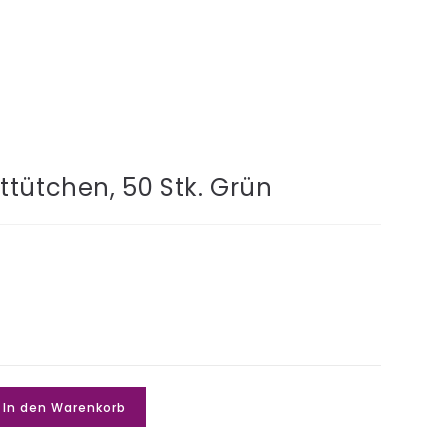
ttütchen, 50 Stk. Grün
In den Warenkorb