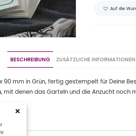
Auf die Wun
BESCHREIBUNG
ZUSÄTZLICHE INFORMATIONEN
90 mm in Grün, fertig gestempelt für Deine Besc
zu, mit denen das Garteln und die Anzucht noch
ir
zu