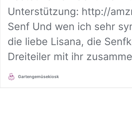
Unterstützung: http://am
Senf Und wen ich sehr sy
die liebe Lisana, die Senfk
Dreiteiler mit ihr zusamm
Gartengemüsekiosk