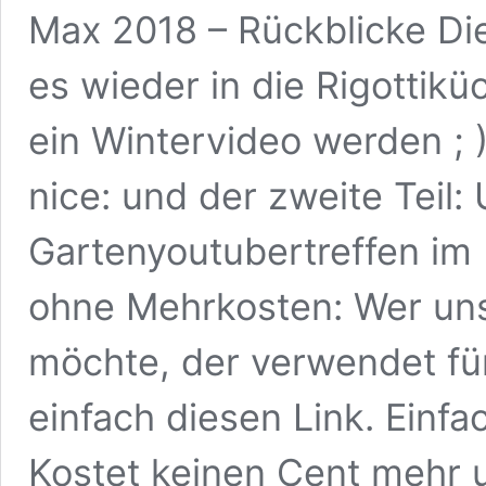
Max 2018 – Rückblicke Di
es wieder in die Rigottik
ein Wintervideo werden ; )
nice: und der zweite Teil
Gartenyoutubertreffen im 
ohne Mehrkosten: Wer uns
möchte, der verwendet fü
einfach diesen Link. Einf
Kostet keinen Cent mehr u