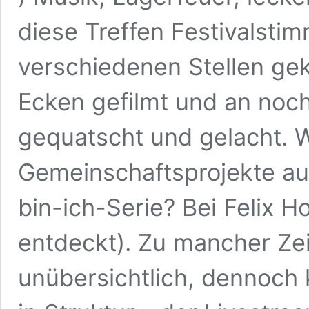
diese Treffen Festivalsti
verschiedenen Stellen gek
Ecken gefilmt und an noc
gequatscht und gelacht. 
Gemeinschaftsprojekte au
bin-ich-Serie? Bei Felix 
entdeckt). Zu mancher Ze
unübersichtlich, dennoch