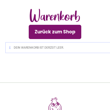
Warenkorb
Zurück zum Shop
DEIN WARENKORB IST DERZEIT LEER.