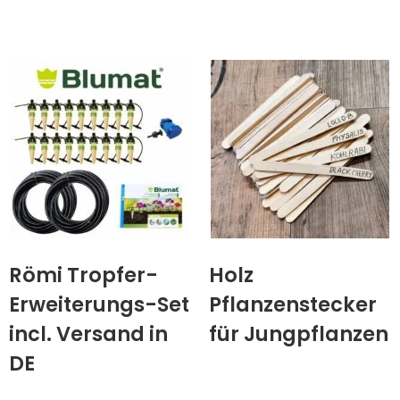
Römi Tropfer-
Holz
Erweiterungs-Set
Pflanzenstecker
incl. Versand in
für Jungpflanzen
DE