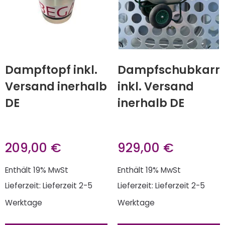
Dampftopf inkl.
Dampfschubkarr
Versand inerhalb
inkl. Versand
DE
inerhalb DE
209,00
€
929,00
€
Enthält 19% MwSt
Enthält 19% MwSt
Lieferzeit: Lieferzeit 2-5
Lieferzeit: Lieferzeit 2-5
Werktage
Werktage