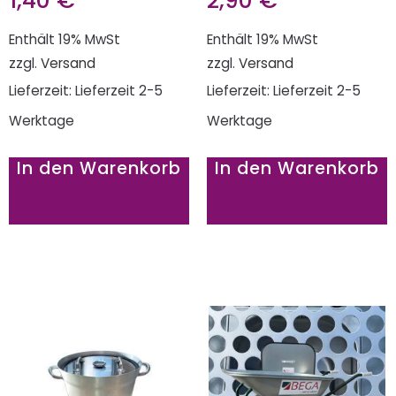
1,40
€
2,90
€
Enthält 19% MwSt
Enthält 19% MwSt
zzgl.
Versand
zzgl.
Versand
Lieferzeit: Lieferzeit 2-5
Lieferzeit: Lieferzeit 2-5
Werktage
Werktage
In den Warenkorb
In den Warenkorb