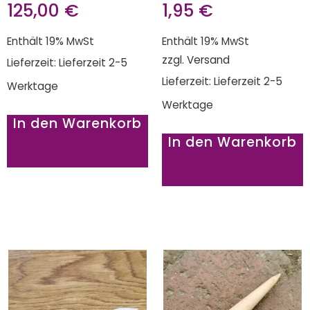
125,00
€
1,95
€
Enthält 19% MwSt
Enthält 19% MwSt
zzgl.
Versand
Lieferzeit: Lieferzeit 2-5
Lieferzeit: Lieferzeit 2-5
Werktage
Werktage
In den Warenkorb
In den Warenkorb