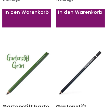
In den Warenkorb
In den Warenkorb
Gartenstift harte
Gartenstift