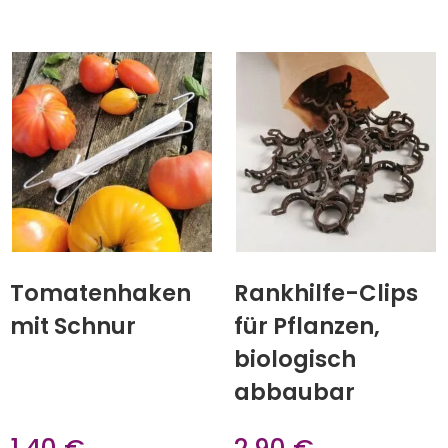
Tomatenhaken
Rankhilfe-Clips
mit Schnur
für Pflanzen,
biologisch
abbaubar