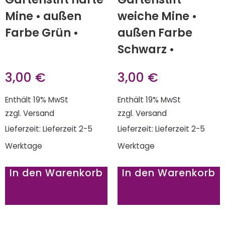
Mine • außen
weiche Mine •
Farbe Grün •
außen Farbe
Schwarz •
3,00
€
3,00
€
Enthält 19% MwSt
Enthält 19% MwSt
zzgl.
Versand
zzgl.
Versand
Lieferzeit: Lieferzeit 2-5
Lieferzeit: Lieferzeit 2-5
Werktage
Werktage
In den Warenkorb
In den Warenkorb