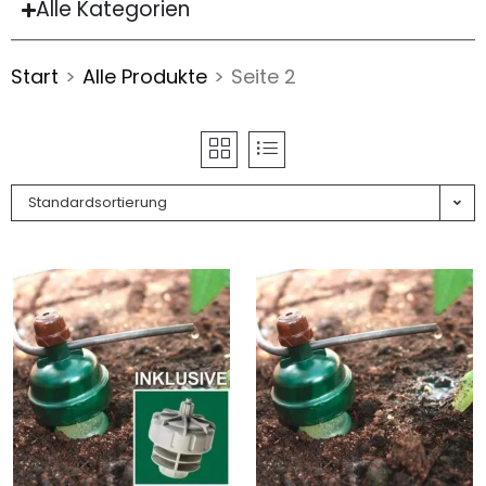
Alle Kategorien
Start
>
Alle Produkte
>
Seite 2
Standardsortierung